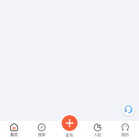
首页
搜索
入驻
我的
发布