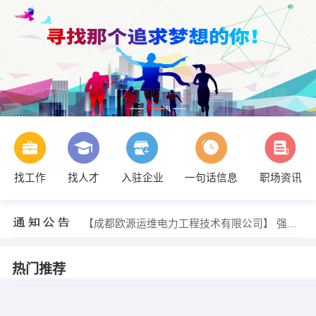
找工作
找人才
入驻企业
一句话信息
职场资讯
【成都欧源运维电力工程技术有限公司】 强势入驻
【请输入公司名】 强势入驻
【成都欧源运维电力工程技术有限公司】 强势入驻
【请输入公司名】 强势入驻
热门推荐