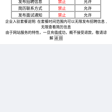
发布招聘信息
禁止
允许
简历联系方式
禁止
允许
发布面试通知
禁止
允许
企业入驻套餐说明: 在套餐时间范围内可以无限发布招聘信息 ,
无限查看简历信息
由于网站服务的特性，一旦充值成功，概不接受退款，敬请谅
解