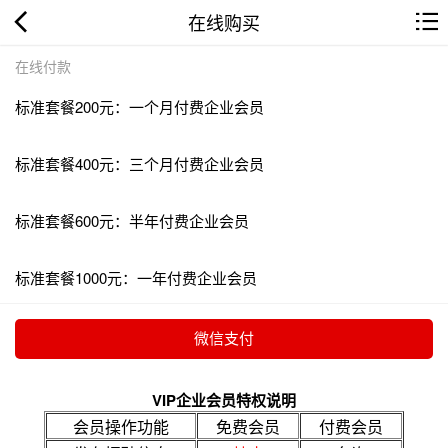
在线购买
在线付款
标准套餐200元：一个月付费企业会员
标准套餐400元：三个月付费企业会员
标准套餐600元：半年付费企业会员
标准套餐1000元：一年付费企业会员
VIP企业会员特权说明
会员操作功能
免费会员
付费会员